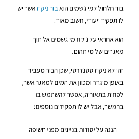
בור חלחול למי גשמים הוא
בור ניקוז
אשר יש
לו תפקיד ייעודי, חשוב מאוד.
הוא אחראי על ניקוז מי גשמים אל תוך
מאגרים של מי תהום.
זהו לא ניקוז סטנדרטי, שכן הבור מעביר
באופן מוגדר ומכוון את המים למאגר אשר,
לפחות בתאוריה, אפשר להשתמש בו
בהמשך, אבל יש לו תפקידים נוספים:
הגנה על יסודות בניינים מפני חשיפה