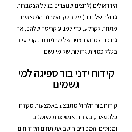
הידראולים (לחצים שנוצרים בגלל הצטברות
גדולה של מים) על חלקי המבנה הנמצאים
מתחת לקרקע, כדי למנוע קריסה שלהם, אך
גם כדי למנוע הצפה של מבנים תת קרקעיים
בגלל כמויות גדולות של מי גשם.
קידוח ידני בור ספיגה למי
גשמים
קידוח בור חלחול מתבצע באמצעות מקדח
כלונסאות, בעזרת אנשי צוות מיומנים
ומנוסים, המכירים היטב את תחום הקידוחים