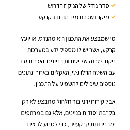
סדר גודל של הניקוז הדרוש
מיקום שכבת מי התהום בקרקע
מי שמבצע את התכנון הוא מהנדס, או יועץ
קרקע, אשר יש לו מספיק ידע במערכות
ניקוז, מבנה של יסודות בניינים והיכרות טובה
עם השטח הרלוונטי, האקלים באזור ונתונים
נוספים שיכולים להשפיע על התכנון.
אבל קידוח ידני בור חלחול מתבצע לא רק
בקרבת יסודות בניינים, אלא גם במרתפים
ומבנים תת קרקעיים, כדי למנוע לחצים