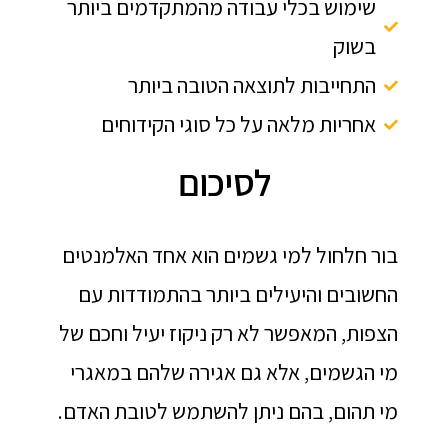
שימוש בכלי עבודה מהמתקדמים ביותר
בשוק
התחייבות לתוצאה הטובה ביותר
אחריות מלאה על כל סוגי הקידוחים
לסיכום
בור חלחול למי גשמים הוא אחד האלמנטים
החשובים והיעילים ביותר בהתמודדות עם
הצפות, המאפשר לא רק ניקוז יעיל וחכם של
מי הגשמים, אלא גם אגירה שלהם במאגרי
מי תהום, בהם ניתן להשתמש לטובת האדם.