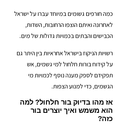
כמה חורפים גשומים במיוחד עברו על ישראל
לאחרונה ואיתם הוצפו הרחובות, השדות,
הכבישים והבתים בכמויות גדולות של מים.
רשויות הניקוז בישראל אחראיות בין היתר גם
על קידוח בורות חלחול למי גשמים, אש
תפקידם לספק מענה נוסף לכמויות מי
הגשמים, כדי למנוע הצפות.
אז מהו בדיוק בור חלחול? למה
הוא משמש ואיך יוצרים בור
כזה?