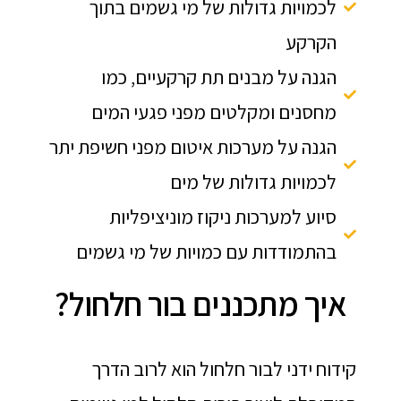
לכמויות גדולות של מי גשמים בתוך
הקרקע
הגנה על מבנים תת קרקעיים, כמו
מחסנים ומקלטים מפני פגעי המים
הגנה על מערכות איטום מפני חשיפת יתר
לכמויות גדולות של מים
סיוע למערכות ניקוז מוניציפליות
בהתמודדות עם כמויות של מי גשמים
איך מתכננים בור חלחול?
קידוח ידני לבור חלחול הוא לרוב הדרך