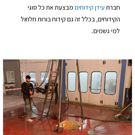
חברת
עידן קידוחים
מבצעת את כל סוגי
הקידוחים, בכלל זה גם קידוח בורות חלחול
למי גשמים.