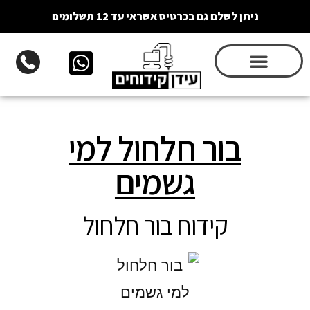
ניתן לשלם גם בכרטיס אשראי עד 12 תשלומים
בור חלחול למי
גשמים
קידוח בור חלחול