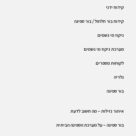
קידוח ידני
קידוח בור חלחול / בור ספיגה
ניקוז מי גשמים
מערכת ניקוז מי גשמים
לקוחות מספרים
גלריה
בור ספיגה
איתור נזילות – מה חשוב לדעת
בור ספיגה – על מערכת הספיגה הביתית