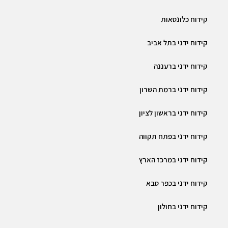
קידוח כלונסאות
קידוח ידני בתל אביב
קידוח ידני ברעננה
קידוח ידני ברמת השרון
קידוח ידני בראשון לציון
קידוח ידני בפתח תקווה
קידוח ידני במרכז הארץ
קידוח ידני בכפר סבא
קידוח ידני בחולון