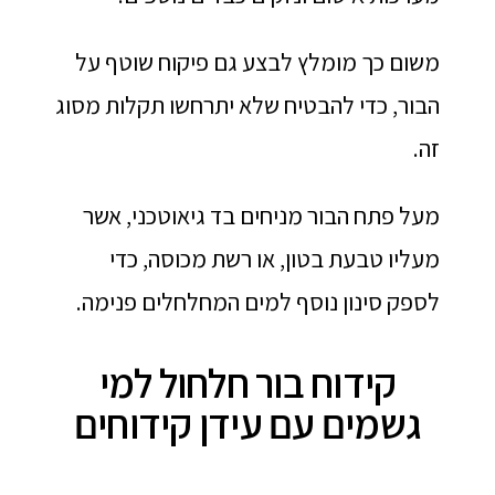
משום כך מומלץ לבצע גם פיקוח שוטף על
הבור, כדי להבטיח שלא יתרחשו תקלות מסוג
זה.
מעל פתח הבור מניחים בד גיאוטכני, אשר
מעליו טבעת בטון, או רשת מכוסה, כדי
לספק סינון נוסף למים המחלחלים פנימה.
קידוח בור חלחול למי
גשמים עם עידן קידוחים