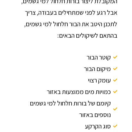
המקובלת ליצור בורות חלחול למי גשמים,
אבל רגע לפני שמתחילים בעבודה, צריך
לתכנן היטב את הבור חלחול למי גשמים,
בהתאם לשיקולים הבאים:
קוטר הבור
מיקום הבור
עומק רצוי
כמויות מים ממוצעות באזור
קיומם של בורות חלחול למי גשמים
נוספים באזור
סוג הקרקע