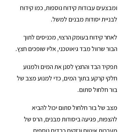
ומבצעים עבודות קידוח נוספות, כמו קידוח
לבניית יסודות מבנים למשל.
לאחר קידוח בעומק הרצוי, מכניסים לתוך
הבור שרוול מבד גיאוטכני, אליו שופכים חצץ.
תפקיד הבד והחצץ לסנן את המים ולמנוע
חלקי קרקע בתוך המים, כדי למנוע מצב של
בור חלחול סתום.
מצב של בור חלחול סתום יכול להביא
להצפות, פגיעה ביסודות מבנים, הרס של
מערכות איטום ונזקים כבדים נוספים.