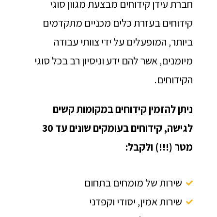
חברת עידן קידוחים מבצעת מגוון סוגי
קידוחים בעזרת כלים מכניים מתקדמים
ביותר, המופעלים על ידי צוותי עבודה
מיומנים, אשר להם ידע וניסיון רב בכל סוגי
הקידוחים.
ניתן להזמין קידוחים במקומות קשים
לגישה, קידוחים בעומקים שונים עד 30
מטר (!!!) ולקבל:
שירות של מומחים בתחום
שירות אמין, יסודי וקפדני