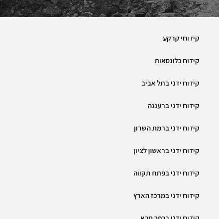
קידוחי קרקע
קידוח כלונסאות
קידוח ידני בתל אביב
קידוח ידני ברעננה
קידוח ידני ברמת השרון
קידוח ידני בראשון לציון
קידוח ידני בפתח תקווה
קידוח ידני במרכז הארץ
קידוח ידני בכפר סבא