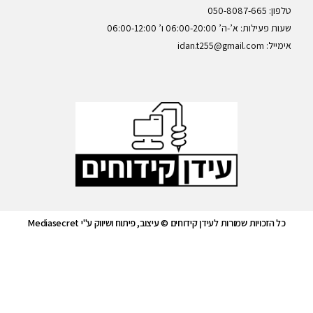
טלפון: 050-8087-665
שעות פעילות: א’-ה’ 06:00-20:00 ו’ 06:00-12:00
אימייל: idan.t255@gmail.com
כל הזכויות שמורות לעידן קידוחים © עיצוב, פיתוח ושיווק ע"י Mediasecret