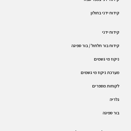
קידוח ידני בחולון
קידוח ידני
קידוח בור חלחול / בור ספיגה
ניקוז מי גשמים
מערכת ניקוז מי גשמים
לקוחות מספרים
גלריה
בור ספיגה