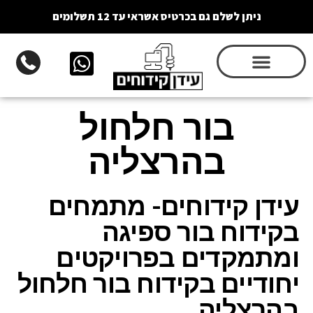
ניתן לשלם גם בכרטיס אשראי עד 12 תשלומים
בור חלחול
בהרצליה
עידן קידוחים- מתמחים
בקידוח בור ספיגה
ומתמקדים בפרויקטים
יחודיים בקידוח בור חלחול
בהרצליה.